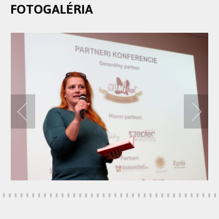
FOTOGALÉRIA