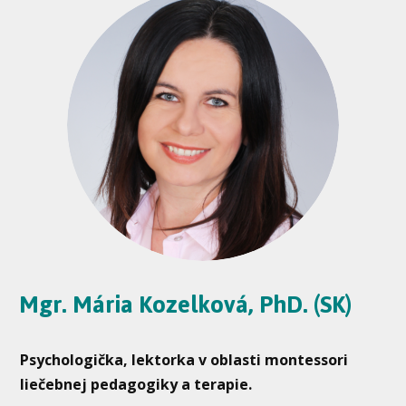
Mgr. Mária Kozelková, PhD. (SK)
Psychologička, lektorka v oblasti montessori
liečebnej pedagogiky a terapie.