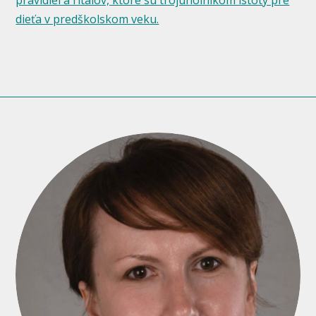
dieťa v predškolskom veku.