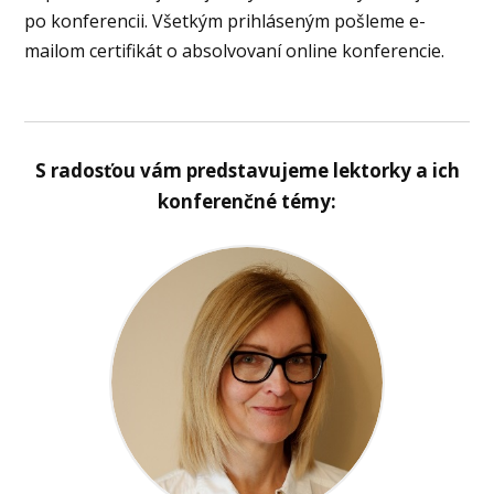
po konferencii. Všetkým prihláseným pošleme e-
mailom certifikát o absolvovaní online konferencie.
S radosťou vám predstavujeme lektorky a ich
konferenčné témy: