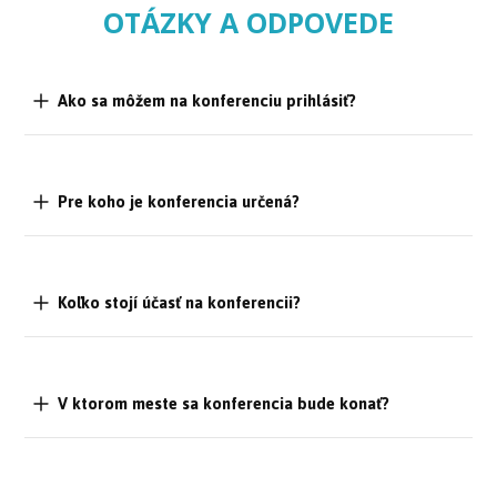
OTÁZKY A ODPOVEDE
Ako sa môžem na konferenciu prihlásiť?
Pre koho je konferencia určená?
Koľko stojí účasť na konferencii?
V ktorom meste sa konferencia bude konať?