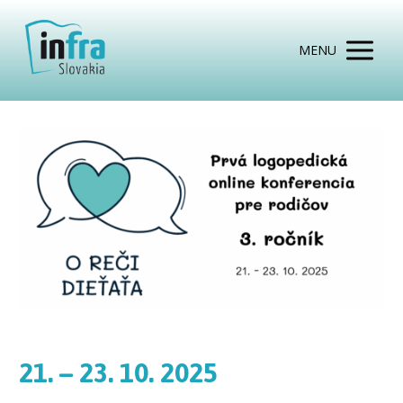
MENU
21. – 23. 10. 2025