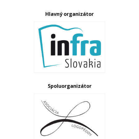
Hlavný organizátor
Spoluorganizátor