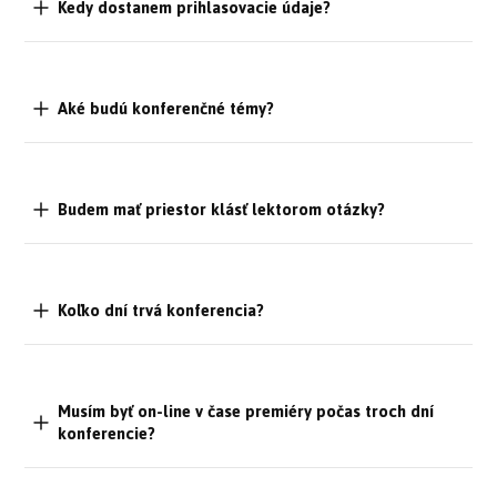
Kedy dostanem prihlasovacie údaje?
Aké budú konferenčné témy?
Budem mať priestor klásť lektorom otázky?
Koľko dní trvá konferencia?
Musím byť on-line v čase premiéry počas troch dní
konferencie?